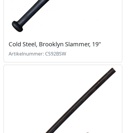
Cold Steel, Brooklyn Slammer, 19"
Artikelnummer: CS92BSW