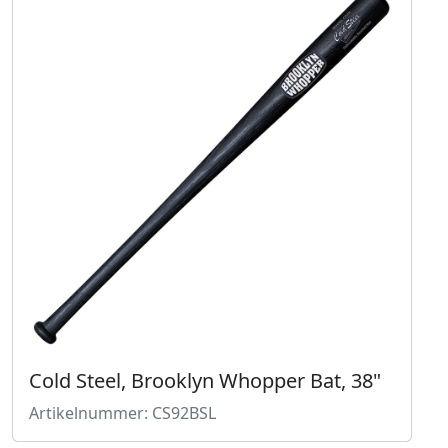
Cold Steel, Brooklyn Whopper Bat, 38"
Artikelnummer: CS92BSL