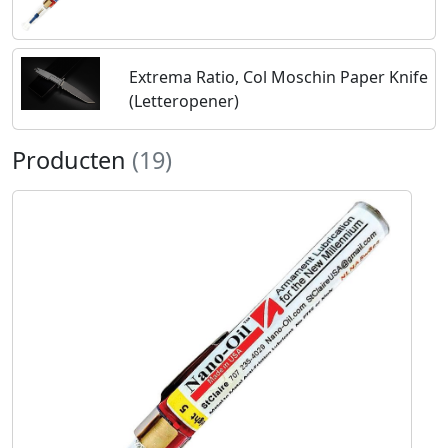
Extrema Ratio, Col Moschin Paper Knife
(Letteropener)
Producten
(19)