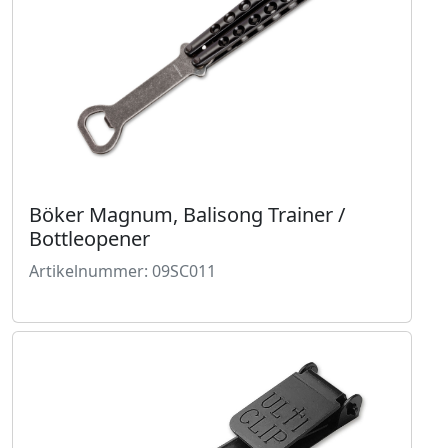
Böker Magnum, Balisong Trainer /
Bottleopener
Artikelnummer: 09SC011