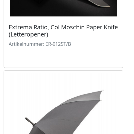
Extrema Ratio, Col Moschin Paper Knife
(Letteropener)
Artikelnummer: ER-0125T/B