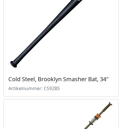
Cold Steel, Brooklyn Smasher Bat, 34"
Artikelnummer: CS92BS