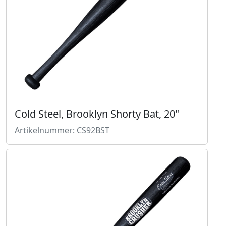
Cold Steel, Brooklyn Shorty Bat, 20"
Artikelnummer: CS92BST