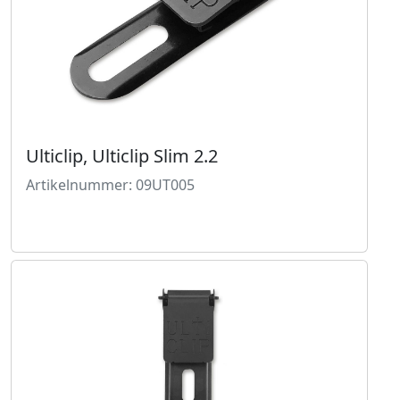
Ulticlip, Ulticlip Slim 2.2
Artikelnummer: 09UT005