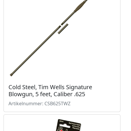
Cold Steel, Tim Wells Signature
Blowgun, 5 feet, Caliber .625
Artikelnummer: CSB625TWZ