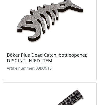
Böker Plus Dead Catch, bottleopener,
DISCINTUNIED ITEM
Artikelnummer: 09BO910