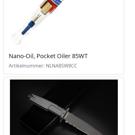
Nano-Oil, Pocket Oiler 85WT
Artikelnummer: NLNA85W8CC