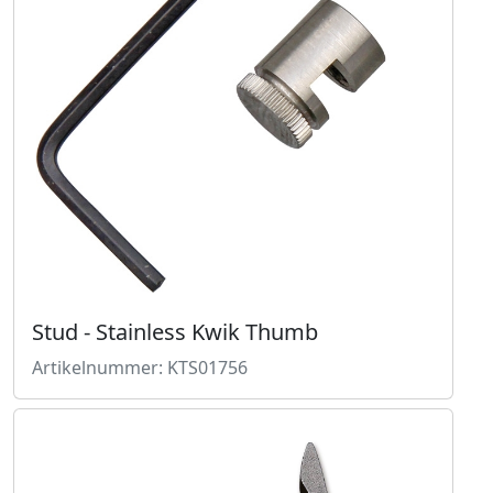
Stud - Stainless Kwik Thumb
Artikelnummer: KTS01756