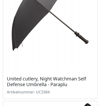
United cutlery, Night Watchman Self
Defense Umbrella - Paraplu
Artikelnummer: UC3384