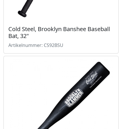
Cold Steel, Brooklyn Banshee Baseball
Bat, 32"
Artikelnummer: CS92BSU