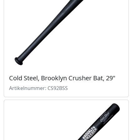
Cold Steel, Brooklyn Crusher Bat, 29"
Artikelnummer: CS92BSS