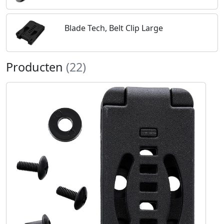
Blade Tech, Belt Clip Large
Producten
(22)