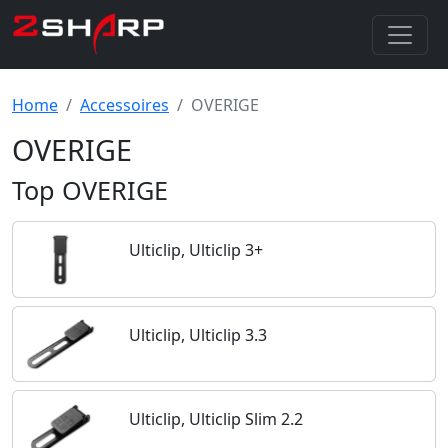
Home
Accessoires
OVERIGE
OVERIGE
Top OVERIGE
Ulticlip, Ulticlip 3+
Ulticlip, Ulticlip 3.3
Ulticlip, Ulticlip Slim 2.2