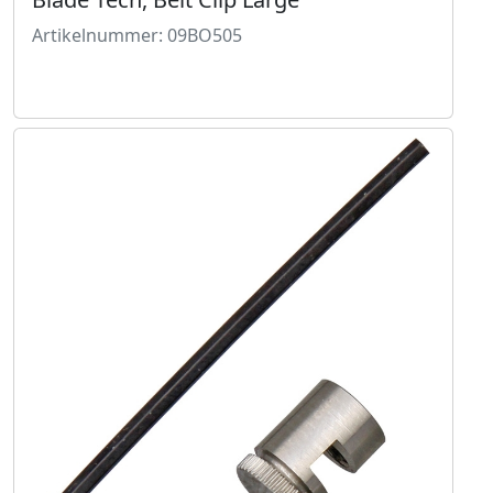
Artikelnummer: 09BO505