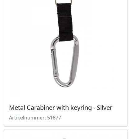
Metal Carabiner with keyring - Silver
Artikelnummer: 51877