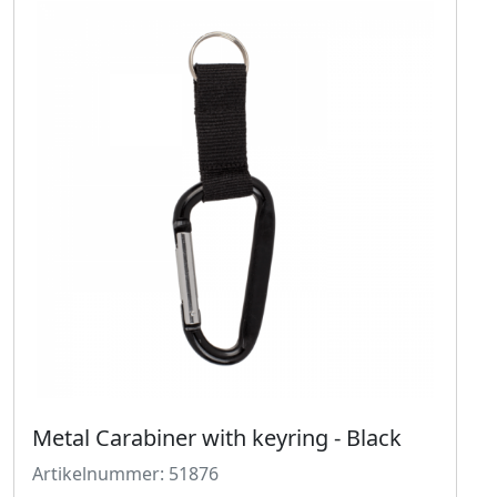
Metal Carabiner with keyring - Black
Artikelnummer: 51876