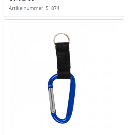
Artikelnummer: 51874