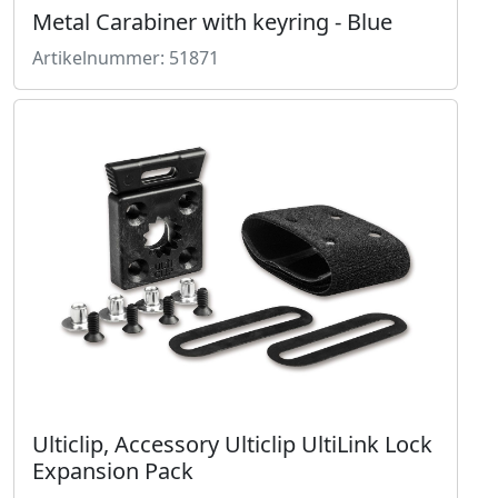
Metal Carabiner with keyring - Blue
Artikelnummer: 51871
Ulticlip, Accessory Ulticlip UltiLink Lock
Expansion Pack