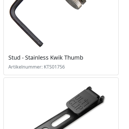
Stud - Stainless Kwik Thumb
Artikelnummer: KTS01756