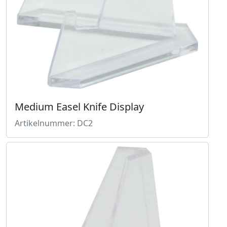
Medium Easel Knife Display
Artikelnummer: DC2