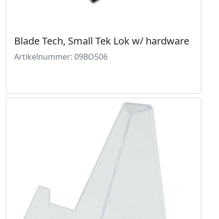
Blade Tech, Small Tek Lok w/ hardware
Artikelnummer: 09BO506