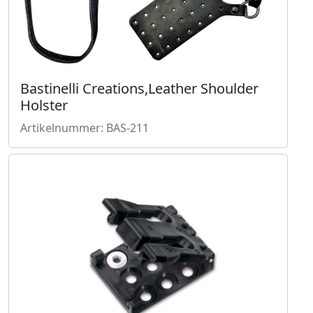
Bastinelli Creations,Leather Shoulder
Holster
Artikelnummer: BAS-211