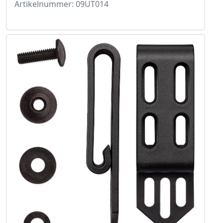
Artikelnummer: 09UT014