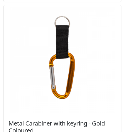
Metal Carabiner with keyring - Gold
Coloured