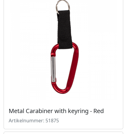
Metal Carabiner with keyring - Red
Artikelnummer: 51875