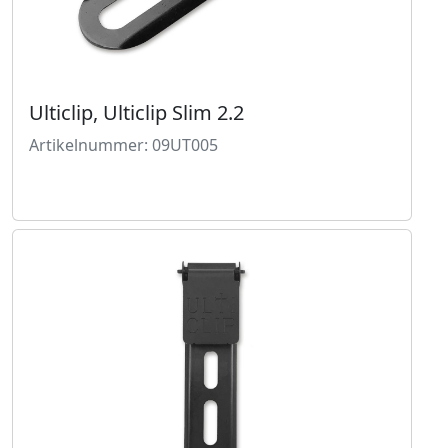
Ulticlip, Ulticlip Slim 2.2
Artikelnummer: 09UT005