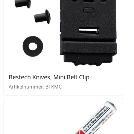
Bestech Knives, Mini Belt Clip
Artikelnummer: BTKMC