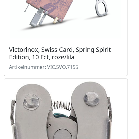
Victorinox, Swiss Card, Spring Spirit
Edition, 10 Fct, roze/lila
Artikelnummer: VIC.5VO.7155