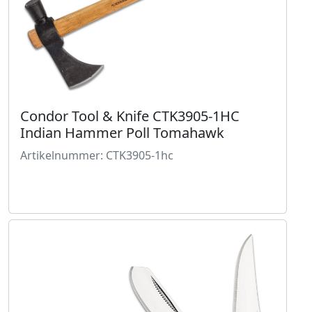
Condor Tool & Knife CTK3905-1HC
Indian Hammer Poll Tomahawk
Artikelnummer: CTK3905-1hc