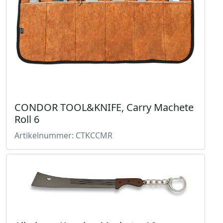
CONDOR TOOL&KNIFE, Carry Machete
Roll 6
Artikelnummer: CTKCCMR