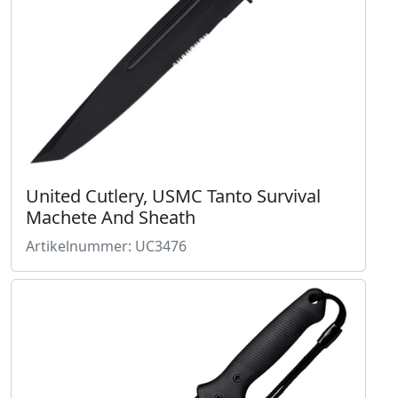
United Cutlery, USMC Tanto Survival
Machete And Sheath
Artikelnummer: UC3476