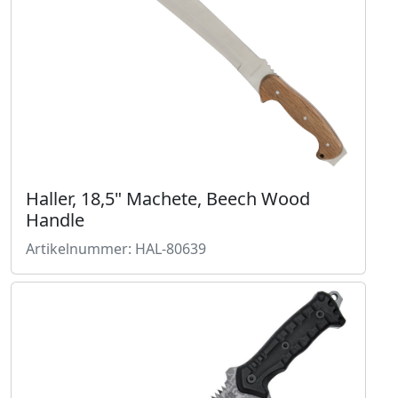
Haller, 18,5" Machete, Beech Wood
Handle
Artikelnummer: HAL-80639