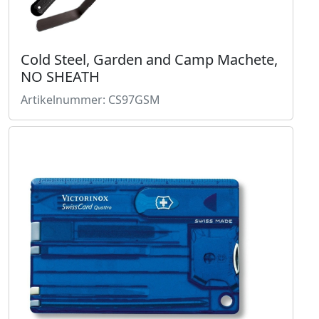
Cold Steel, Garden and Camp Machete,
NO SHEATH
Artikelnummer: CS97GSM