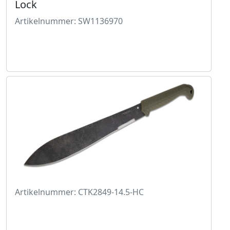
Lock
Artikelnummer: SW1136970
Artikelnummer: CTK2849-14.5-HC