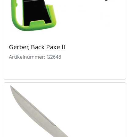
Gerber, Back Paxe II
Artikelnummer: G2648