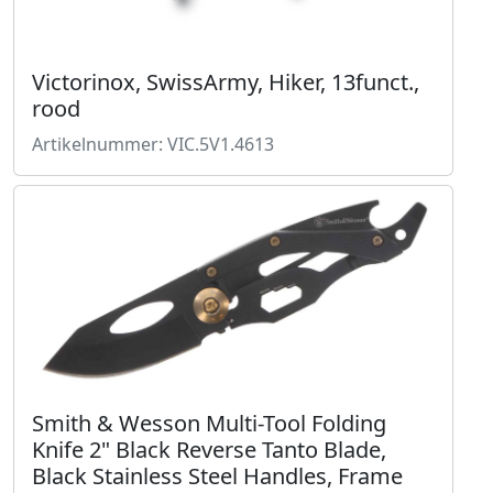
Victorinox, SwissArmy, Hiker, 13funct.,
rood
Artikelnummer: VIC.5V1.4613
Smith & Wesson Multi-Tool Folding
Knife 2" Black Reverse Tanto Blade,
Black Stainless Steel Handles, Frame