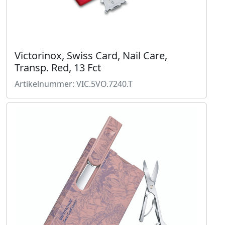
Victorinox, Swiss Card, Nail Care,
Transp. Red, 13 Fct
Artikelnummer: VIC.5VO.7240.T