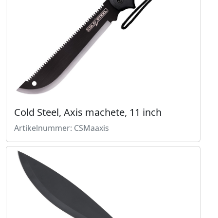
Cold Steel, Axis machete, 11 inch
Artikelnummer: CSMaaxis