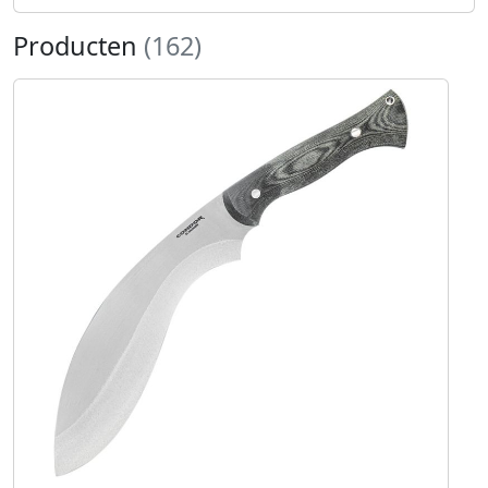
Producten
(162)