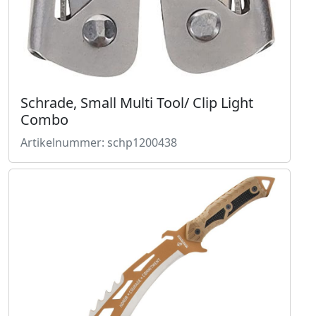
Schrade, Small Multi Tool/ Clip Light
Combo
Artikelnummer: schp1200438