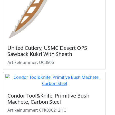
United Cutlery, USMC Desert OPS
Sawback Kukri With Sheath
Artikelnummer: UC3506
Condor Tool&Knife, Primitive Bush
Machete, Carbon Steel
Artikelnummer: CTK390212HC