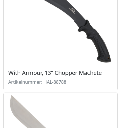
With Armour, 13" Chopper Machete
Artikelnummer: HAL-88788