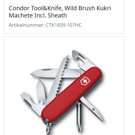
Condor Tool&Knife, Wild Brush Kukri
Machete Incl. Sheath
Artikelnummer: CTK1839-107HC