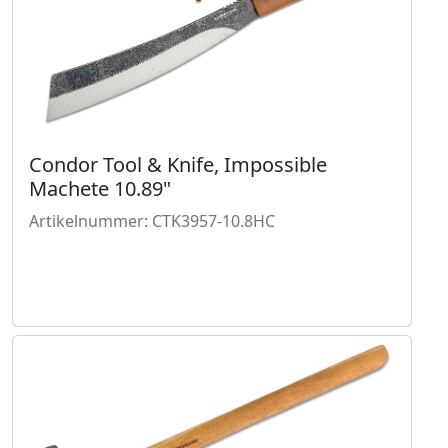
Condor Tool & Knife, Impossible
Machete 10.89"
Artikelnummer: CTK3957-10.8HC