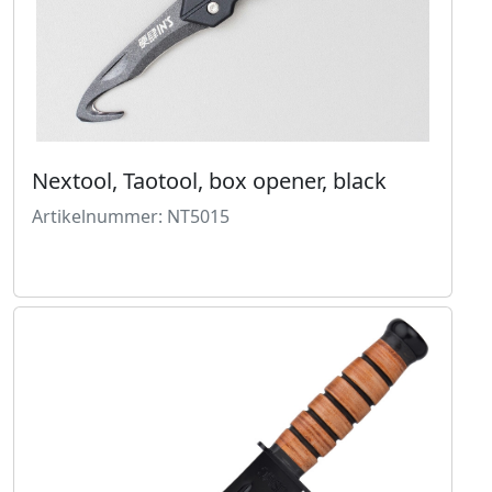
Nextool, Taotool, box opener, black
Artikelnummer: NT5015