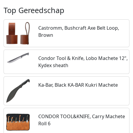
Top Gereedschap
Castromm, Bushcraft Axe Belt Loop,
Brown
Condor Tool & Knife, Lobo Machete 12",
Kydex sheath
Ka-Bar, Black KA-BAR Kukri Machete
CONDOR TOOL&KNIFE, Carry Machete
Roll 6