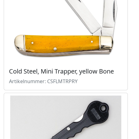
Cold Steel, Mini Trapper, yellow Bone
Artikelnummer: CSFLMTRPRY