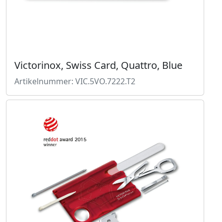
Victorinox, Swiss Card, Quattro, Blue
Artikelnummer: VIC.5VO.7222.T2