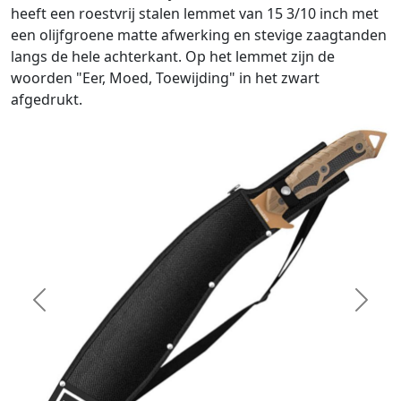
heeft een roestvrij stalen lemmet van 15 3/10 inch met
een olijfgroene matte afwerking en stevige zaagtanden
langs de hele achterkant. Op het lemmet zijn de
woorden "Eer, Moed, Toewijding" in het zwart
afgedrukt.
Previous
Next