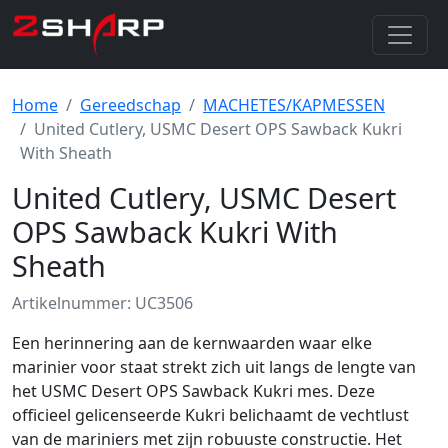
Home
Gereedschap
MACHETES/KAPMESSEN
United Cutlery, USMC Desert OPS Sawback Kukri
With Sheath
United Cutlery, USMC Desert
OPS Sawback Kukri With
Sheath
Artikelnummer: UC3506
Een herinnering aan de kernwaarden waar elke
marinier voor staat strekt zich uit langs de lengte van
het USMC Desert OPS Sawback Kukri mes. Deze
officieel gelicenseerde Kukri belichaamt de vechtlust
van de mariniers met zijn robuuste constructie. Het