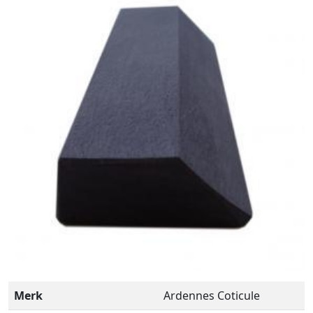
Merk
Ardennes Coticule