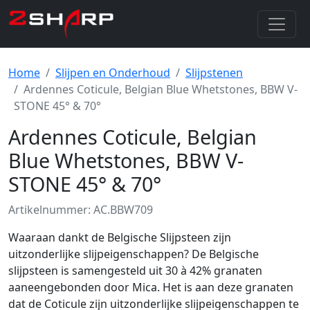
Home
Slijpen en Onderhoud
Slijpstenen
Ardennes Coticule, Belgian Blue Whetstones, BBW V-
STONE 45° & 70°
Ardennes Coticule, Belgian
Blue Whetstones, BBW V-
STONE 45° & 70°
Artikelnummer: AC.BBW709
Waaraan dankt de Belgische Slijpsteen zijn
uitzonderlijke slijpeigenschappen? De Belgische
slijpsteen is samengesteld uit 30 à 42% granaten
aaneengebonden door Mica. Het is aan deze granaten
dat de Coticule zijn uitzonderlijke slijpeigenschappen te