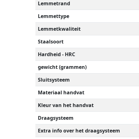
Lemmetrand
Lemmettype
Lemmetkwaliteit
Staalsoort
Hardheid - HRC
gewicht (grammen)
Sluitsysteem
Materiaal handvat
Kleur van het handvat
Draagsysteem
Extra info over het draagsysteem