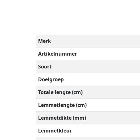
Merk
Artikelnummer
Soort
Doelgroep
Totale lengte (cm)
Lemmetlengte (cm)
Lemmetdikte (mm)
Lemmetkleur