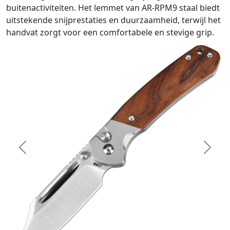
buitenactiviteiten. Het lemmet van AR-RPM9 staal biedt
uitstekende snijprestaties en duurzaamheid, terwijl het
handvat zorgt voor een comfortabele en stevige grip.
Previous
Next