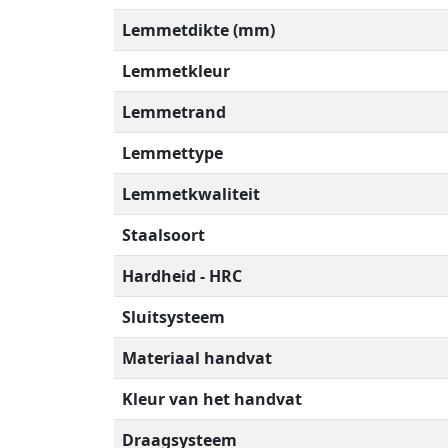
Lemmetdikte (mm)
Lemmetkleur
Lemmetrand
Lemmettype
Lemmetkwaliteit
Staalsoort
Hardheid - HRC
Sluitsysteem
Materiaal handvat
Kleur van het handvat
Draagsysteem