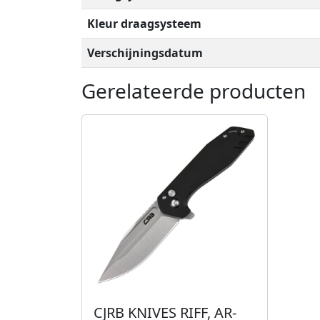
Kleur draagsysteem
Verschijningsdatum
Gerelateerde producten
CJRB KNIVES RIFF, AR-