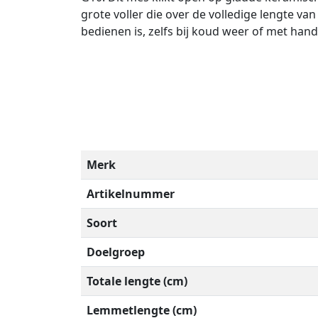
grote voller die over de volledige lengte v
bedienen is, zelfs bij koud weer of met ha
Merk
Artikelnummer
Soort
Doelgroep
Totale lengte (cm)
Lemmetlengte (cm)