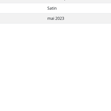
Satin
mai 2023