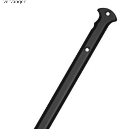
vervangen.