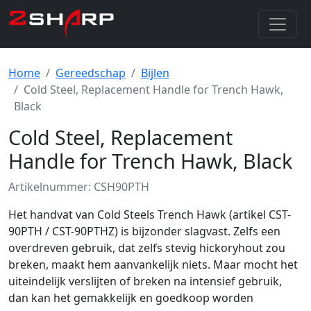
Home
Gereedschap
Bijlen
Cold Steel, Replacement Handle for Trench Hawk,
Black
Cold Steel, Replacement
Handle for Trench Hawk, Black
Artikelnummer: CSH90PTH
Het handvat van Cold Steels Trench Hawk (artikel CST-
90PTH / CST-90PTHZ) is bijzonder slagvast. Zelfs een
overdreven gebruik, dat zelfs stevig hickoryhout zou
breken, maakt hem aanvankelijk niets. Maar mocht het
uiteindelijk verslijten of breken na intensief gebruik,
dan kan het gemakkelijk en goedkoop worden