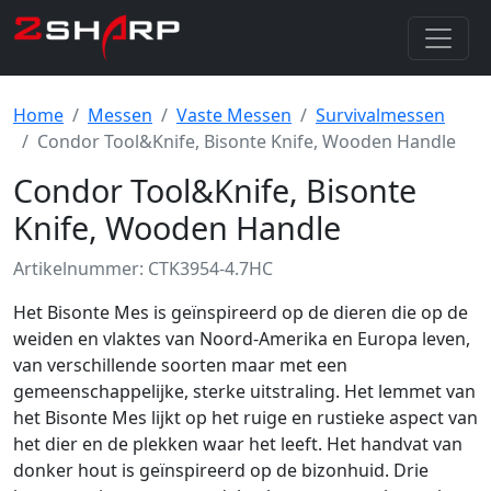
Home
Messen
Vaste Messen
Survivalmessen
Condor Tool&Knife, Bisonte Knife, Wooden Handle
Condor Tool&Knife, Bisonte
Knife, Wooden Handle
Artikelnummer: CTK3954-4.7HC
Het Bisonte Mes is geïnspireerd op de dieren die op de
weiden en vlaktes van Noord-Amerika en Europa leven,
van verschillende soorten maar met een
gemeenschappelijke, sterke uitstraling. Het lemmet van
het Bisonte Mes lijkt op het ruige en rustieke aspect van
het dier en de plekken waar het leeft. Het handvat van
donker hout is geïnspireerd op de bizonhuid. Drie