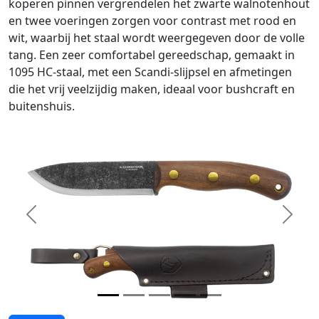
koperen pinnen vergrendelen het zwarte walnotenhout
en twee voeringen zorgen voor contrast met rood en
wit, waarbij het staal wordt weergegeven door de volle
tang. Een zeer comfortabel gereedschap, gemaakt in
1095 HC-staal, met een Scandi-slijpsel en afmetingen
die het vrij veelzijdig maken, ideaal voor bushcraft en
buitenshuis.
Previous
Next