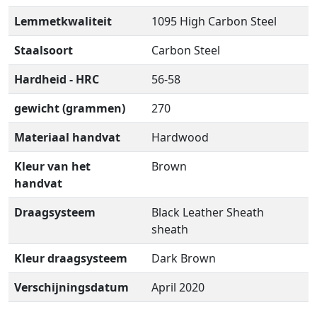
Lemmetkwaliteit
1095 High Carbon Steel
Staalsoort
Carbon Steel
Hardheid - HRC
56-58
gewicht (grammen)
270
Materiaal handvat
Hardwood
Kleur van het
Brown
handvat
Draagsysteem
Black Leather Sheath
sheath
Kleur draagsysteem
Dark Brown
Verschijningsdatum
April 2020