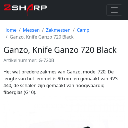
Home
Messen
Zakmessen
Camp
Ganzo, Knife Ganzo 720 Black
Ganzo, Knife Ganzo 720 Black
Artikelnummer: G-720B
Het wat bredere zakmes van Ganzo, model 720; De
lengte van het lemmet is 90 mm en gemaakt van RVS
440, de schalen zijn gemaakt van hoogwaardig
fiberglas (G10).