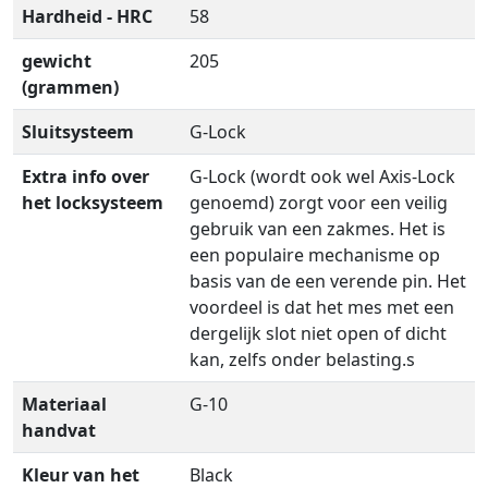
Hardheid - HRC
58
gewicht
205
(grammen)
Sluitsysteem
G-Lock
Extra info over
G-Lock (wordt ook wel Axis-Lock
het locksysteem
genoemd) zorgt voor een veilig
gebruik van een zakmes. Het is
een populaire mechanisme op
basis van de een verende pin. Het
voordeel is dat het mes met een
dergelijk slot niet open of dicht
kan, zelfs onder belasting.s
Materiaal
G-10
handvat
Kleur van het
Black