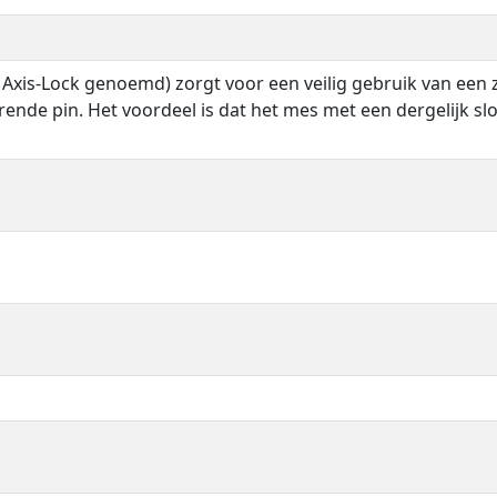
 Axis-Lock genoemd) zorgt voor een veilig gebruik van een
rende pin. Het voordeel is dat het mes met een dergelijk slo