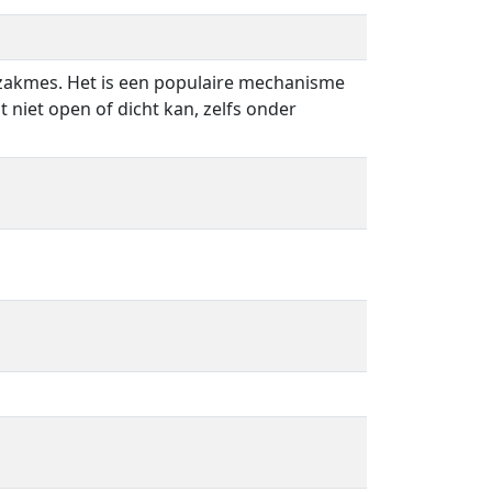
 zakmes. Het is een populaire mechanisme
t niet open of dicht kan, zelfs onder