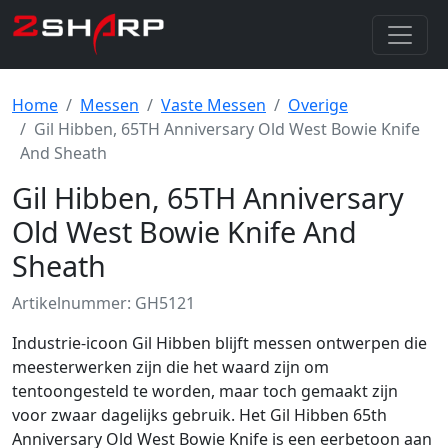
Home
Messen
Vaste Messen
Overige
Gil Hibben, 65TH Anniversary Old West Bowie Knife
And Sheath
Gil Hibben, 65TH Anniversary
Old West Bowie Knife And
Sheath
Artikelnummer: GH5121
Industrie-icoon Gil Hibben blijft messen ontwerpen die
meesterwerken zijn die het waard zijn om
tentoongesteld te worden, maar toch gemaakt zijn
voor zwaar dagelijks gebruik. Het Gil Hibben 65th
Anniversary Old West Bowie Knife is een eerbetoon aan