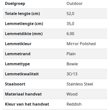
Doelgroep
Outdoor
Totale lengte (cm)
52,0
Lemmetlengte (cm)
35,0
Lemmetdikte (mm)
6.00
Lemmetkleur
Mirror Polished
Lemmetrand
Plain
Lemmettype
Bowie
Lemmetkwaliteit
3Cr13
Staalsoort
Stainless Steel
Materiaal handvat
Wood
Kleur van het handvat
Reddish