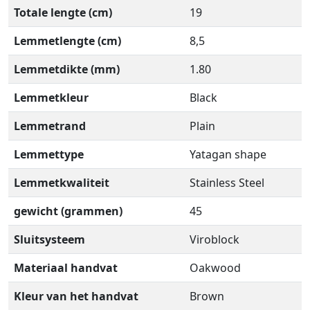
Totale lengte (cm)
19
Lemmetlengte (cm)
8,5
Lemmetdikte (mm)
1.80
Lemmetkleur
Black
Lemmetrand
Plain
Lemmettype
Yatagan shape
Lemmetkwaliteit
Stainless Steel
gewicht (grammen)
45
Sluitsysteem
Viroblock
Materiaal handvat
Oakwood
Kleur van het handvat
Brown