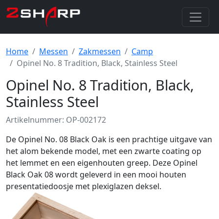
Home
Messen
Zakmessen
Camp
Opinel No. 8 Tradition, Black, Stainless Steel
Opinel No. 8 Tradition, Black,
Stainless Steel
Artikelnummer: OP-002172
De Opinel No. 08 Black Oak is een prachtige uitgave van
het alom bekende model, met een zwarte coating op
het lemmet en een eigenhouten greep. Deze Opinel
Black Oak 08 wordt geleverd in een mooi houten
presentatiedoosje met plexiglazen deksel.