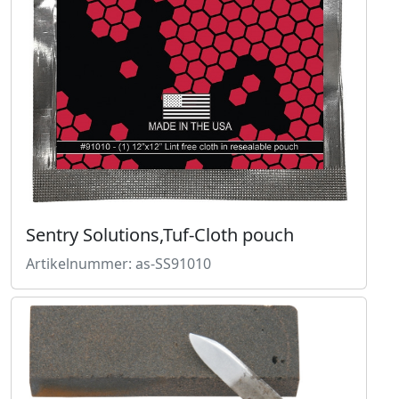
Sentry Solutions,Tuf-Cloth pouch
Artikelnummer: as-SS91010