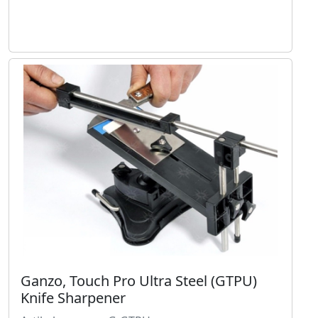
Ganzo, Touch Pro Ultra Steel (GTPU)
Knife Sharpener