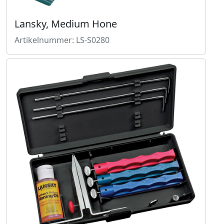
Lansky, Medium Hone
Artikelnummer: LS-S0280