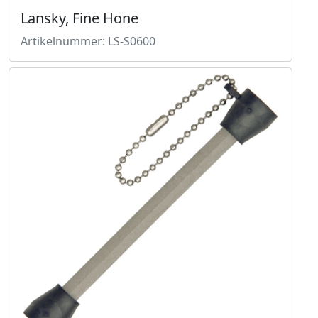
Lansky, Fine Hone
Artikelnummer: LS-S0600