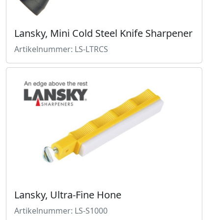
Lansky, Mini Cold Steel Knife Sharpener
Artikelnummer: LS-LTRCS
Lansky, Ultra-Fine Hone
Artikelnummer: LS-S1000