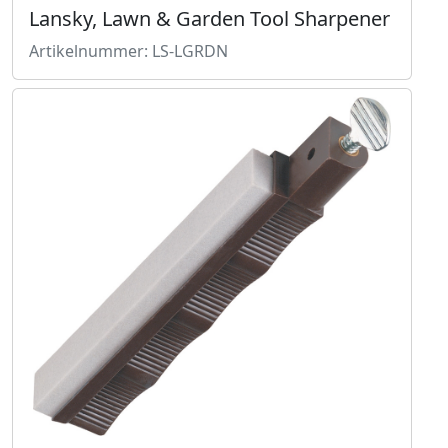
Lansky, Lawn & Garden Tool Sharpener
Artikelnummer: LS-LGRDN