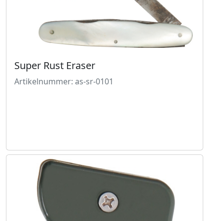
Super Rust Eraser
Artikelnummer: as-sr-0101