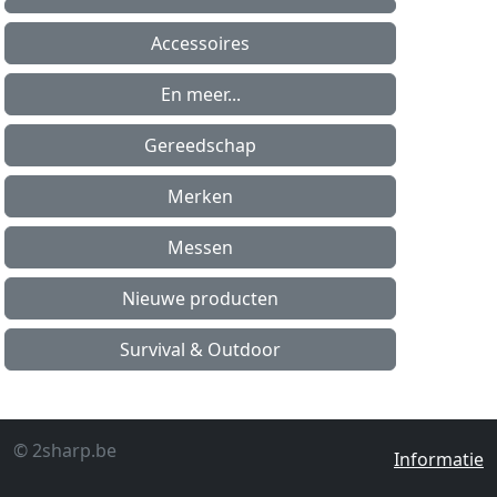
Accessoires
En meer...
Gereedschap
Merken
Messen
Nieuwe producten
Survival & Outdoor
© 2sharp.be
Informatie