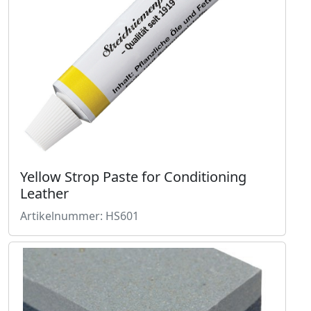
Yellow Strop Paste for Conditioning
Leather
Artikelnummer: HS601