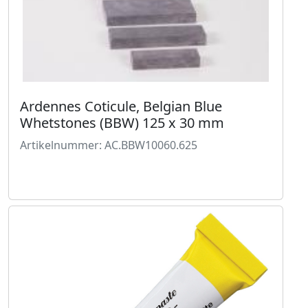
Ardennes Coticule, Belgian Blue
Whetstones (BBW) 125 x 30 mm
Artikelnummer: AC.BBW10060.625