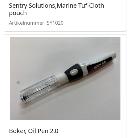
Sentry Solutions,Marine Tuf-Cloth
pouch
Artikelnummer: SY1020
Boker, Oil Pen 2.0