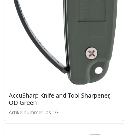
AccuSharp Knife and Tool Sharpener,
OD Green
Artikelnummer: as-1G