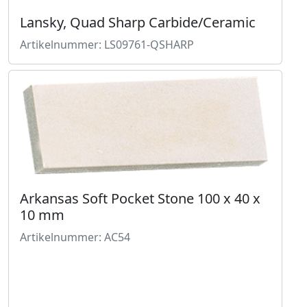
Lansky, Quad Sharp Carbide/Ceramic
Artikelnummer: LS09761-QSHARP
Arkansas Soft Pocket Stone 100 x 40 x
10 mm
Artikelnummer: AC54