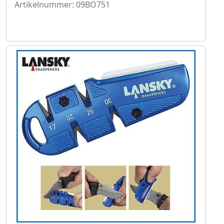
Artikelnummer: 09BO751