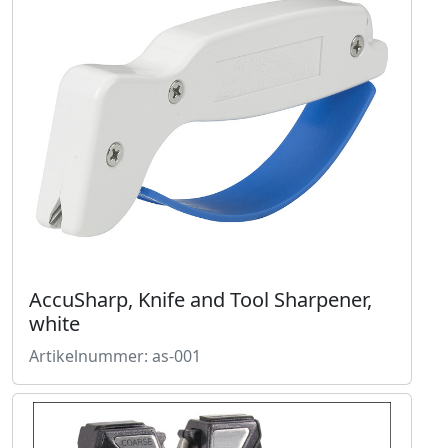
AccuSharp, Knife and Tool Sharpener,
white
Artikelnummer: as-001