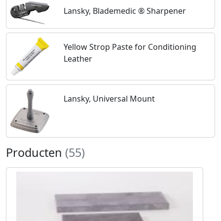
Lansky, Blademedic ® Sharpener
Yellow Strop Paste for Conditioning
Leather
Lansky, Universal Mount
Producten
(55)