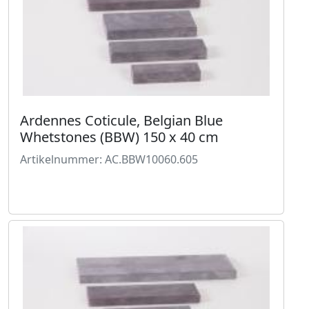
Ardennes Coticule, Belgian Blue
Whetstones (BBW) 150 x 40 cm
Artikelnummer: AC.BBW10060.605