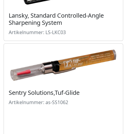
Lansky, Standard Controlled-Angle
Sharpening System
Artikelnummer: LS-LKC03
Sentry Solutions,Tuf-Glide
Artikelnummer: as-SS1062