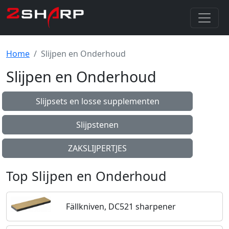
Home
Slijpen en Onderhoud
Slijpen en Onderhoud
Slijpsets en losse supplementen
Slijpstenen
ZAKSLIJPERTJES
Top Slijpen en Onderhoud
Fällkniven, DC521 sharpener