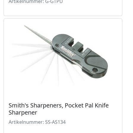
Artikelnummer: G-GTPU
Smith's Sharpeners, Pocket Pal Knife
Sharpener
Artikelnummer: SS-AS134