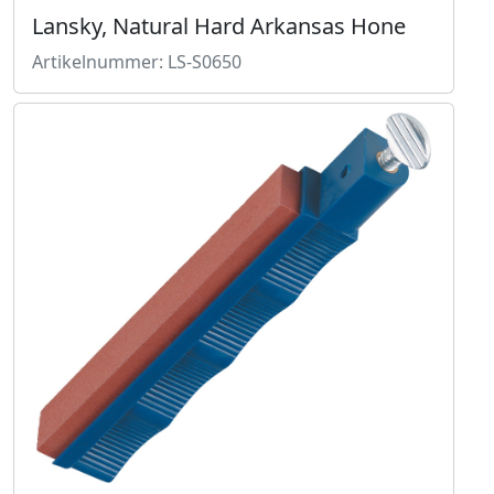
Lansky, Natural Hard Arkansas Hone
Artikelnummer: LS-S0650