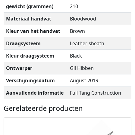
gewicht (grammen)
210
Materiaal handvat
Bloodwood
Kleur van het handvat
Brown
Draagsysteem
Leather sheath
Kleur draagsysteem
Black
Ontwerper
Gil Hibben
Verschijningsdatum
August 2019
Aanvullende informatie
Full Tang Construction
Gerelateerde producten