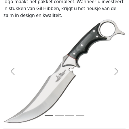
logo maakt het pakket compleet. Wanneer u investeert
in stukken van Gil Hibben, krijgt u het neusje van de
zalm in design en kwaliteit.
Previous
Next