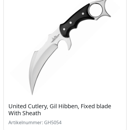
United Cutlery, Gil Hibben, Fixed blade
With Sheath
Artikelnummer: GH5054