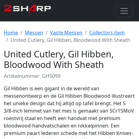
Home
Messen
Vaste Messen
Collectors item
United Cutlery, Gil Hibben, Bloodwood With Sheath
United Cutlery, Gil Hibben,
Bloodwood With Sheath
Artikelnummer: GH5099
Gil Hibben is een gigant in de wereld van
messenontwerp en de Gil Hibben Bloodwood illustreert
het unieke design dat hij altijd op tafel brengt. Het 5
3/8-inch lemmet van het mes is gemaakt van 5Cr15MoV
roestvrij staal en heeft een handvat met premium
bloodwood-handvatschalen en nikkelpinnen. Een
premium zwart lederen schede met het Hibben Knives-