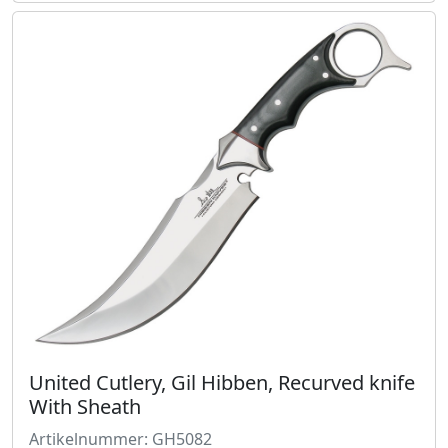
United Cutlery, Gil Hibben, Recurved knife
With Sheath
Artikelnummer: GH5082