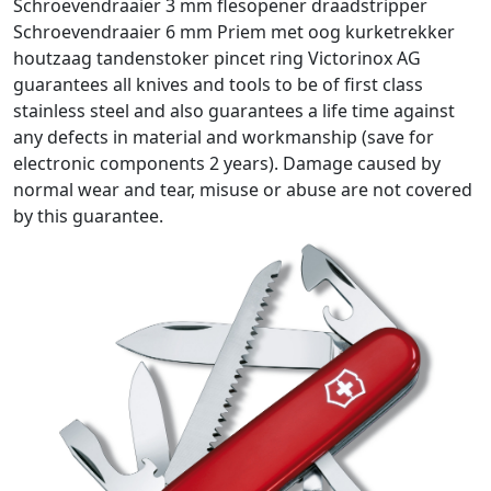
Schroevendraaier 3 mm flesopener draadstripper
Schroevendraaier 6 mm Priem met oog kurketrekker
houtzaag tandenstoker pincet ring Victorinox AG
guarantees all knives and tools to be of first class
stainless steel and also guarantees a life time against
any defects in material and workmanship (save for
electronic components 2 years). Damage caused by
normal wear and tear, misuse or abuse are not covered
by this guarantee.