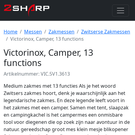
Home
Messen
Zakmessen
Zwitserse Zakmessen
Victorinox, Camper, 13 functions
Victorinox, Camper, 13
functions
Artikelnummer: VIC.5V1.3613
Medium zakmes met 13 functies Als je het woord
Zwitsers zakmes hoort, denk je waarschijnlijk aan het
legendarische zakmes. En deze legende leeft voort in
het zakmes met een camper. Samen met tent, slaapzak
en campingkachel is het campermes een onmisbare
tool voor diegenen die op zoek zijn naar avontuur in de
natuur. gereedschap groot mes klein mesje blikopener