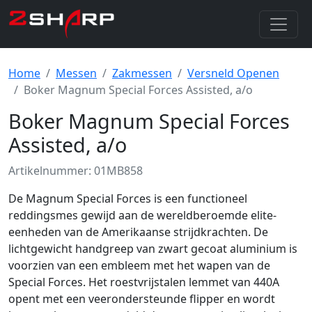
Home
Messen
Zakmessen
Versneld Openen
Boker Magnum Special Forces Assisted, a/o
Boker Magnum Special Forces
Assisted, a/o
Artikelnummer: 01MB858
De Magnum Special Forces is een functioneel
reddingsmes gewijd aan de wereldberoemde elite-
eenheden van de Amerikaanse strijdkrachten. De
lichtgewicht handgreep van zwart gecoat aluminium is
voorzien van een embleem met het wapen van de
Special Forces. Het roestvrijstalen lemmet van 440A
opent met een veerondersteunde flipper en wordt