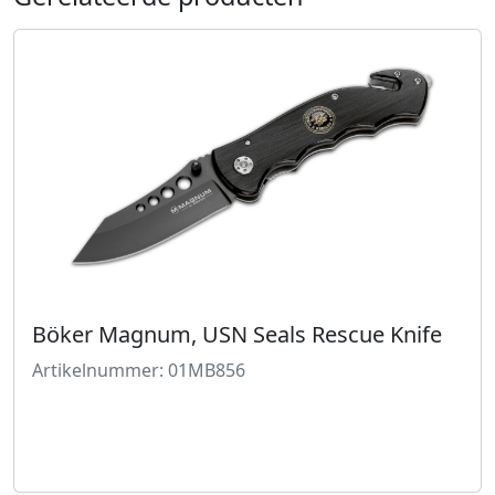
Böker Magnum, USN Seals Rescue Knife
Artikelnummer: 01MB856