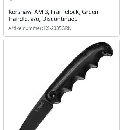
Kershaw, AM 3, Framelock, Green
Handle, a/o, Discontinued
Artikelnummer: KS-2335GRN