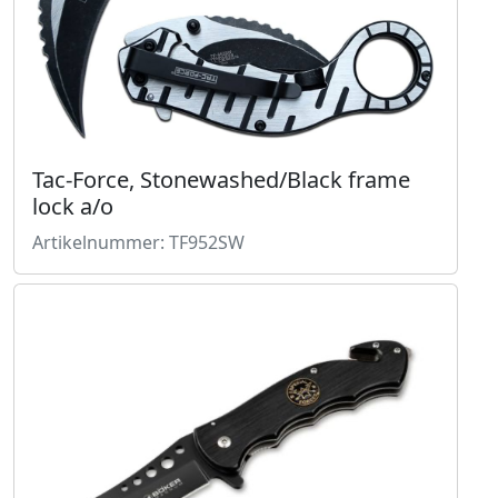
Tac-Force, Stonewashed/Black frame
lock a/o
Artikelnummer: TF952SW