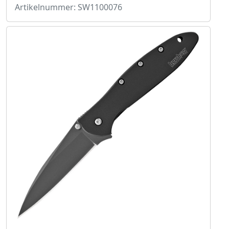
Artikelnummer: SW1100076