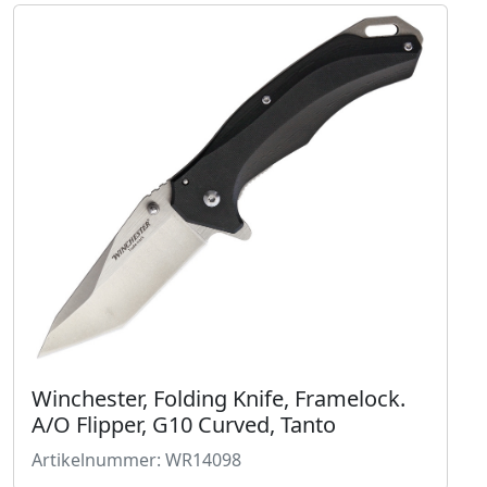
Winchester, Folding Knife, Framelock.
A/O Flipper, G10 Curved, Tanto
Artikelnummer: WR14098