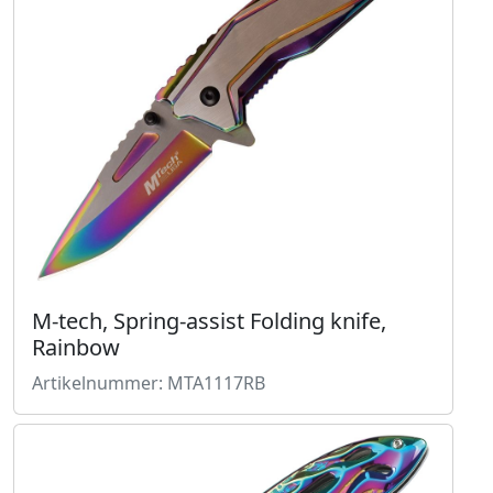
M-tech, Spring-assist Folding knife,
Rainbow
Artikelnummer: MTA1117RB