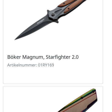
Böker Magnum, Starfighter 2.0
Artikelnummer: 01RY169