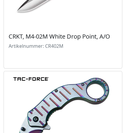
CRKT, M4-02M White Drop Point, A/O
Artikelnummer: CR402M