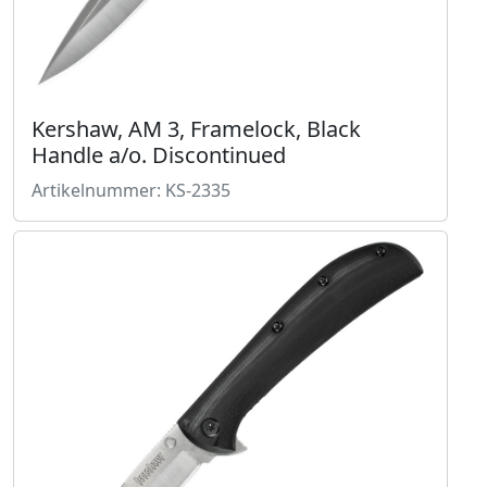
Kershaw, AM 3, Framelock, Black
Handle a/o. Discontinued
Artikelnummer: KS-2335