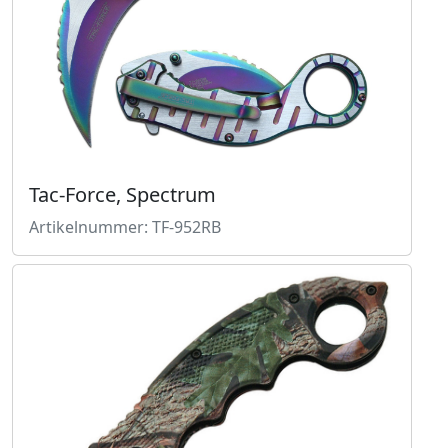
Tac-Force, Spectrum
Artikelnummer: TF-952RB