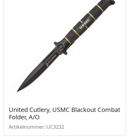
United Cutlery, USMC Blackout Combat
Folder, A/O
Artikelnummer: UC3232