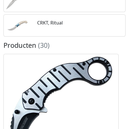
CRKT, Ritual
Producten
(30)