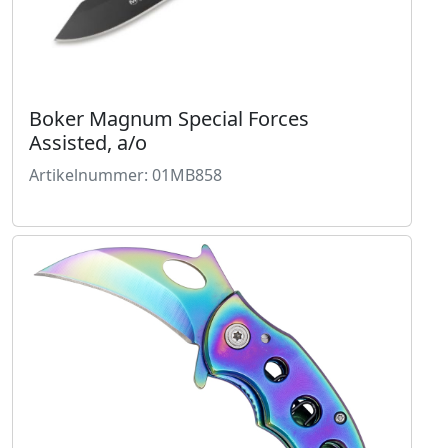
Boker Magnum Special Forces
Assisted, a/o
Artikelnummer: 01MB858