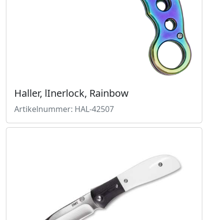
Haller, lInerlock, Rainbow
Artikelnummer: HAL-42507