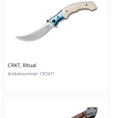
CRKT, Ritual
Artikelnummer: CR7471