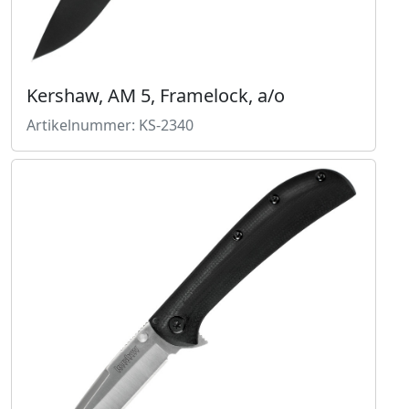
Kershaw, AM 5, Framelock, a/o
Artikelnummer: KS-2340