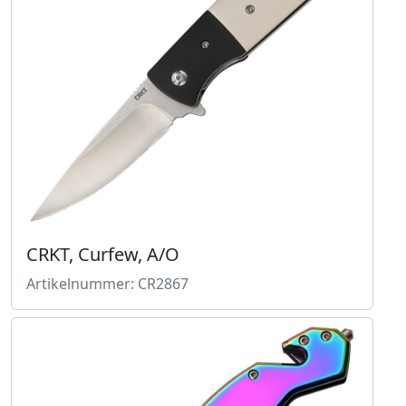
CRKT, Curfew, A/O
Artikelnummer: CR2867