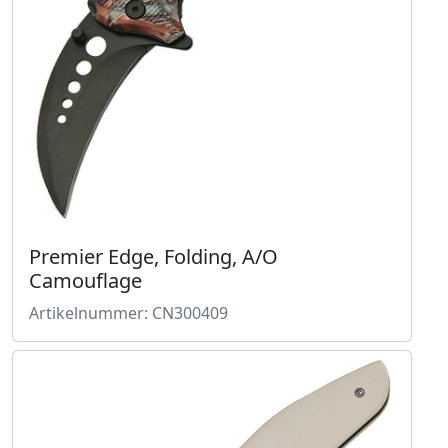
Premier Edge, Folding, A/O
Camouflage
Artikelnummer: CN300409