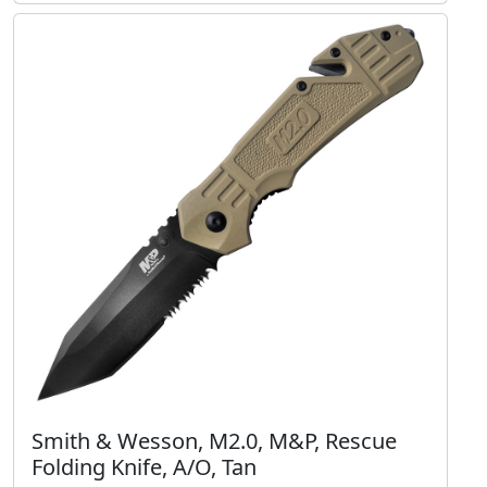
Smith & Wesson, M2.0, M&P, Rescue
Folding Knife, A/O, Tan