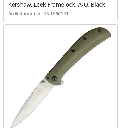
Kershaw, Leek Framelock, A/O, Black
Artikelnummer: KS-1660CKT