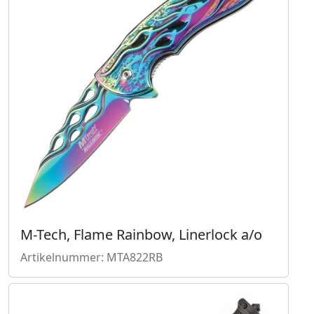
M-Tech, Flame Rainbow, Linerlock a/o
Artikelnummer: MTA822RB