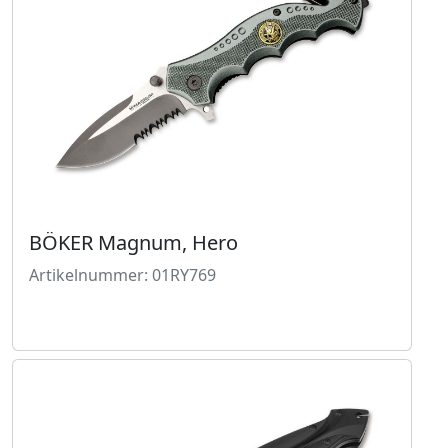
BÖKER Magnum, Hero
Artikelnummer: 01RY769