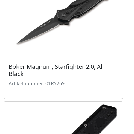
Böker Magnum, Starfighter 2.0, All
Black
Artikelnummer: 01RY269