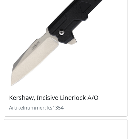
Kershaw, Incisive Linerlock A/O
Artikelnummer: ks1354