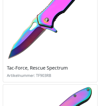
Tac-Force, Rescue Spectrum
Artikelnummer: TF903RB