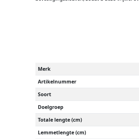
Merk
Artikelnummer
Soort
Doelgroep
Totale lengte (cm)
Lemmetlengte (cm)