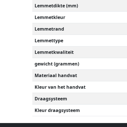
Lemmetdikte (mm)
Lemmetkleur
Lemmetrand
Lemmettype
Lemmetkwaliteit
gewicht (grammen)
Materiaal handvat
Kleur van het handvat
Draagsysteem
Kleur draagsysteem